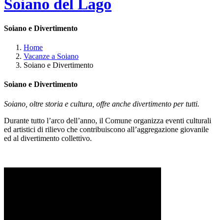
Soiano del Lago
Soiano e Divertimento
Home
Vacanze a Soiano
Soiano e Divertimento
Soiano e Divertimento
Soiano, oltre storia e cultura, offre anche divertimento per tutti.
Durante tutto l’arco dell’anno, il Comune organizza eventi culturali
ed artistici di rilievo che contribuiscono all’aggregazione giovanile
ed al divertimento collettivo.