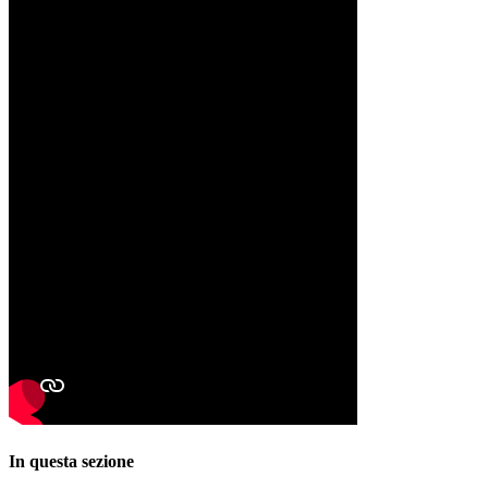
In questa sezione