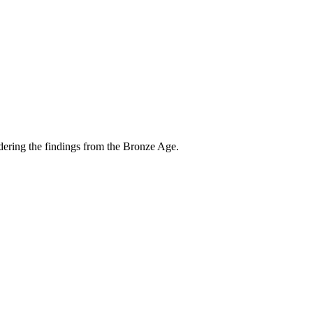
sidering the findings from the Bronze Age.