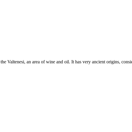
 the Valtenesi, an area of wine and oil. It has very ancient origins, con