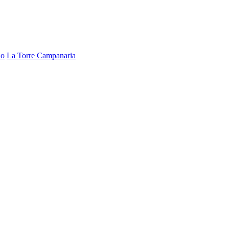
lo
La Torre Campanaria